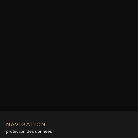
NAVIGATION
protection des données