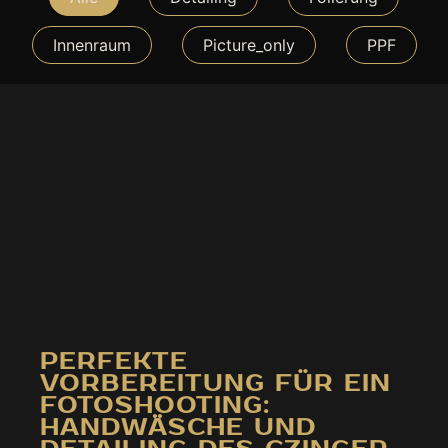
Innenraum
Picture_only
PPF
PERFEKTE
VORBEREITUNG FÜR EIN
FOTOSHOOTING:
HANDWÄSCHE UND