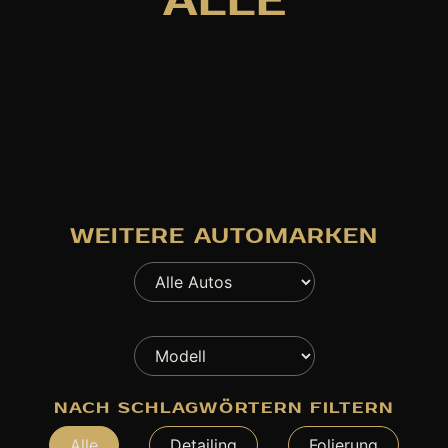
ALLE
WEITERE AUTOMARKEN
NACH SCHLAGWÖRTERN FILTERN
Alle
Detailing
Folierung