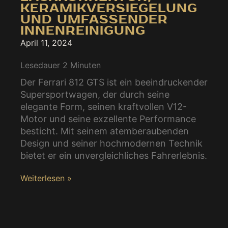
KERAMIKVERSIEGELUNG
UND UMFASSENDER
INNENREINIGUNG
April 11, 2024
Lesedauer
2
Minuten
Der Ferrari 812 GTS ist ein beeindruckender
Supersportwagen, der durch seine
elegante Form, seinen kraftvollen V12-
Motor und seine exzellente Performance
besticht. Mit seinem atemberaubenden
Design und seiner hochmodernen Technik
bietet er ein unvergleichliches Fahrerlebnis.
Weiterlesen »