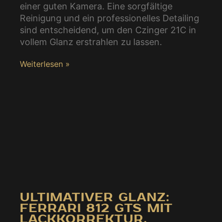
einer guten Kamera. Eine sorgfältige
Reinigung und ein professionelles Detailing
sind entscheidend, um den Czinger 21C in
vollem Glanz erstrahlen zu lassen.
Weiterlesen »
ULTIMATIVER GLANZ:
FERRARI 812 GTS MIT
LACKKORREKTUR,