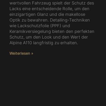
wertvollen Fahrzeug spielt der Schutz des
Lacks eine entscheidende Rolle, um den
einzigartigen Glanz und die makellose
Optik zu bewahren. Detailing-Techniken
wie Lackschutzfolie (PPF) und
Keramikversiegelung bieten den perfekten
Schutz, um den Look und den Wert der
Alpine A110 langfristig zu erhalten.
Weiterlesen »