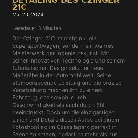
DETAILING DES CZINGER
21C
Mai 20, 2024
Lesedauer
3
Minuten
Der Czinger 21C ist nicht nur ein
Supersportwagen, sondern ein wahres
Meisterwerk der Ingenieurskunst. Mit
seiner innovativen Technologie und seinem
futuristischen Design setzt er neue
Maßstäbe in der Automobilwelt. Seine
atemberaubende Leistung und die präzise
Verarbeitung machen ihn zu einem
Fahrzeug, das sowohl durch
Geschwindigkeit als auch durch Stil
beeindruckt. Doch um die einzigartigen
Linien und Details dieses Autos bei einem
Fotoshooting im Cassellapark perfekt in
Szene zu setzen, bedarf es mehr als nur