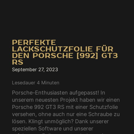
PERFEKTE
LACKSCHUTZFOLIE FÜR
DEN PORSCHE [992] GT3
RS
September 27, 2023
Lesedauer
4
Minuten
Porsche-Enthusiasten aufgepasst! In
unserem neuesten Projekt haben wir einen
Porsche 992 GT3 RS mit einer Schutzfolie
versehen, ohne auch nur eine Schraube zu
lösen. Klingt unmöglich? Dank unserer
speziellen Software und unserer