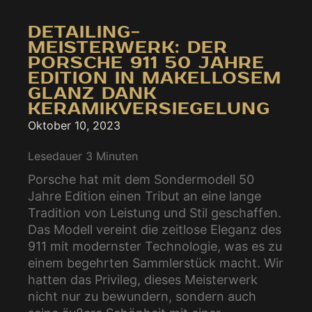
DETAILING-
MEISTERWERK: DER
PORSCHE 911 50 JAHRE
EDITION IN MAKELLOSEM
GLANZ DANK
KERAMIKVERSIEGELUNG
Oktober 10, 2023
Lesedauer
3
Minuten
Porsche hat mit dem Sondermodell 50
Jahre Edition einen Tribut an eine lange
Tradition von Leistung und Stil geschaffen.
Das Modell vereint die zeitlose Eleganz des
911 mit modernster Technologie, was es zu
einem begehrten Sammlerstück macht. Wir
hatten das Privileg, dieses Meisterwerk
nicht nur zu bewundern, sondern auch