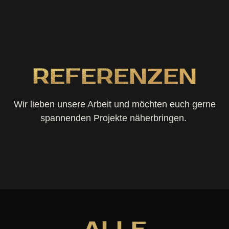
REFERENZEN
Wir lieben unsere Arbeit und möchten euch gerne
spannenden Projekte näherbringen.