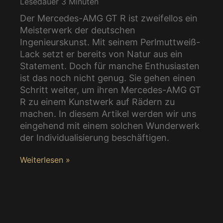
Lesedauer
3
Minuten
Der Mercedes-AMG GT R ist zweifellos ein
Meisterwerk der deutschen
Ingenieurskunst. Mit seinem Perlmuttweiß-
Lack setzt er bereits von Natur aus ein
Statement. Doch für manche Enthusiasten
ist das noch nicht genug. Sie gehen einen
Schritt weiter, um ihren Mercedes-AMG GT
R zu einem Kunstwerk auf Rädern zu
machen. In diesem Artikel werden wir uns
eingehend mit einem solchen Wunderwerk
der Individualisierung beschäftigen.
Weiterlesen »