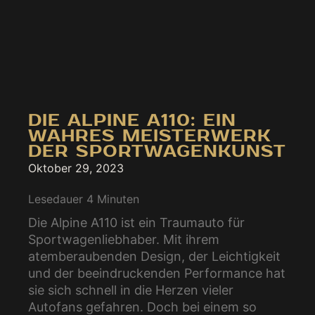
DIE ALPINE A110: EIN
WAHRES MEISTERWERK
DER SPORTWAGENKUNST
Oktober 29, 2023
Lesedauer
4
Minuten
Die Alpine A110 ist ein Traumauto für
Sportwagenliebhaber. Mit ihrem
atemberaubenden Design, der Leichtigkeit
und der beeindruckenden Performance hat
sie sich schnell in die Herzen vieler
Autofans gefahren. Doch bei einem so