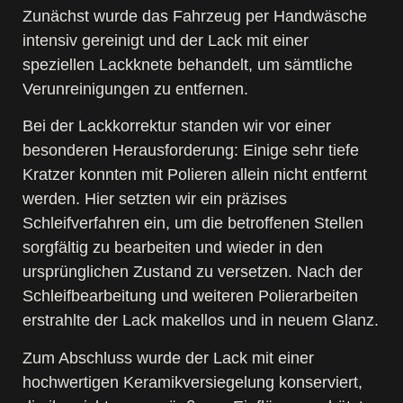
Zunächst wurde das Fahrzeug per Handwäsche
intensiv gereinigt und der Lack mit einer
speziellen Lackknete behandelt, um sämtliche
Verunreinigungen zu entfernen.
Bei der Lackkorrektur standen wir vor einer
besonderen Herausforderung: Einige sehr tiefe
Kratzer konnten mit Polieren allein nicht entfernt
werden. Hier setzten wir ein präzises
Schleifverfahren ein, um die betroffenen Stellen
sorgfältig zu bearbeiten und wieder in den
ursprünglichen Zustand zu versetzen. Nach der
Schleifbearbeitung und weiteren Polierarbeiten
erstrahlte der Lack makellos und in neuem Glanz.
Zum Abschluss wurde der Lack mit einer
hochwertigen Keramikversiegelung konserviert,