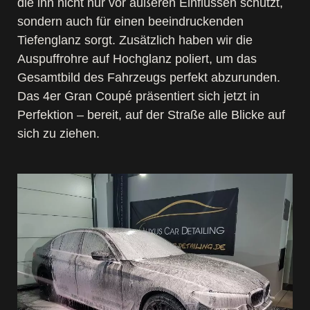
die ihn nicht nur vor äußeren Einflüssen schützt,
sondern auch für einen beeindruckenden
Tiefenglanz sorgt. Zusätzlich haben wir die
Auspuffrohre auf Hochglanz poliert, um das
Gesamtbild des Fahrzeugs perfekt abzurunden.
Das 4er Gran Coupé präsentiert sich jetzt in
Perfektion – bereit, auf der Straße alle Blicke auf
sich zu ziehen.