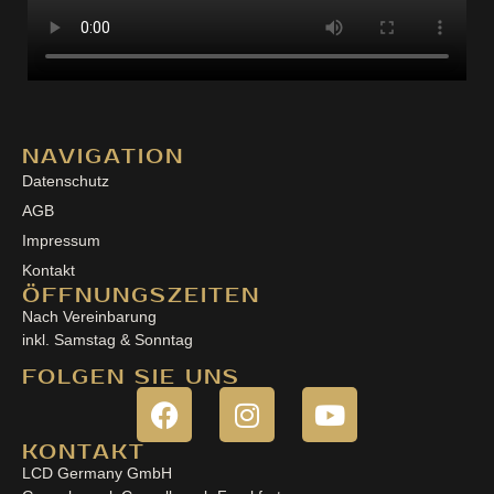
NAVIGATION
Datenschutz
AGB
Impressum
Kontakt
ÖFFNUNGSZEITEN
Nach Vereinbarung
inkl. Samstag & Sonntag
FOLGEN SIE UNS
KONTAKT
LCD Germany GmbH