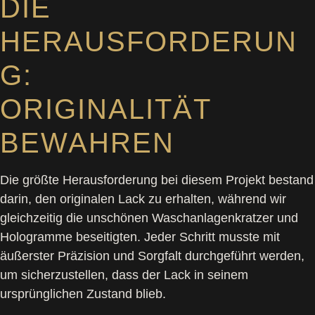
DIE
HERAUSFORDERUN
G:
ORIGINALITÄT
BEWAHREN
Die größte Herausforderung bei diesem Projekt bestand
darin, den originalen Lack zu erhalten, während wir
gleichzeitig die unschönen Waschanlagenkratzer und
Hologramme beseitigten. Jeder Schritt musste mit
äußerster Präzision und Sorgfalt durchgeführt werden,
um sicherzustellen, dass der Lack in seinem
ursprünglichen Zustand blieb.