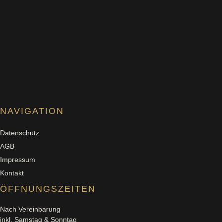
NAVIGATION
Datenschutz
AGB
Impressum
Kontakt
ÖFFNUNGSZEITEN
Nach Vereinbarung
inkl. Samstag & Sonntag