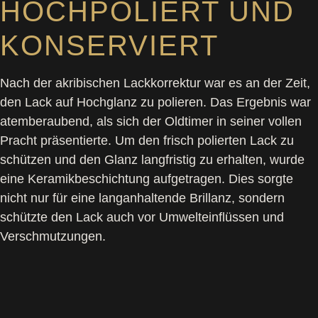
HOCHPOLIERT UND
KONSERVIERT
Nach der akribischen Lackkorrektur war es an der Zeit,
den Lack auf Hochglanz zu polieren. Das Ergebnis war
atemberaubend, als sich der Oldtimer in seiner vollen
Pracht präsentierte. Um den frisch polierten Lack zu
schützen und den Glanz langfristig zu erhalten, wurde
eine Keramikbeschichtung aufgetragen. Dies sorgte
nicht nur für eine langanhaltende Brillanz, sondern
schützte den Lack auch vor Umwelteinflüssen und
Verschmutzungen.