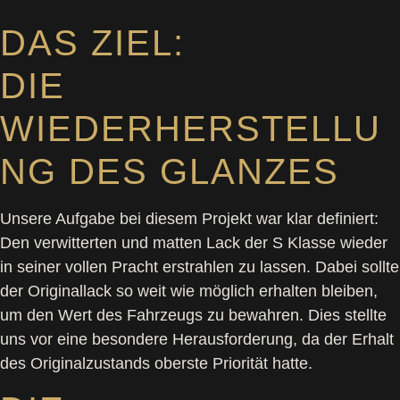
DAS ZIEL:
DIE
WIEDERHERSTELLU
NG DES GLANZES
Unsere Aufgabe bei diesem Projekt war klar definiert:
Den verwitterten und matten Lack der S Klasse wieder
in seiner vollen Pracht erstrahlen zu lassen. Dabei sollte
der Originallack so weit wie möglich erhalten bleiben,
um den Wert des Fahrzeugs zu bewahren. Dies stellte
uns vor eine besondere Herausforderung, da der Erhalt
des Originalzustands oberste Priorität hatte.