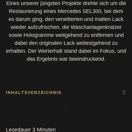
Eines unserer jüngsten Projekte drehte sich um die
Restaurierung eines Mercedes SEL300, bei dem
es darum ging, den verwitterten und matten Lack
wieder aufzufrischen, die Waschanlagenkratzer
sowie Hologramme weitgehend zu entfernen und
dabei den originalen Lack weitestgehend zu
erhalten. Der Werterhalt stand dabei im Fokus, und
das Ergebnis war beeindruckend.
INHALTSVERZEICHNIS
Lesedauer
3
Minuten