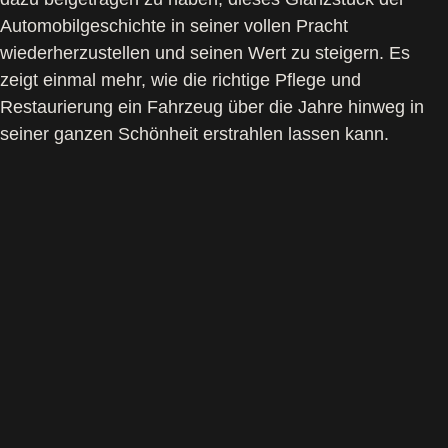
Automobilgeschichte in seiner vollen Pracht
wiederherzustellen und seinen Wert zu steigern. Es
zeigt einmal mehr, wie die richtige Pflege und
Restaurierung ein Fahrzeug über die Jahre hinweg in
seiner ganzen Schönheit erstrahlen lassen kann.