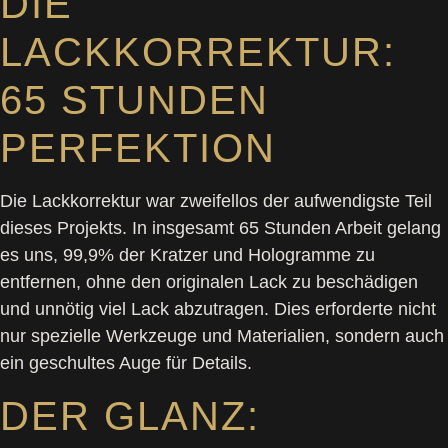
DIE
LACKKORREKTUR:
65 STUNDEN
PERFEKTION
Die Lackkorrektur war zweifellos der aufwendigste Teil
dieses Projekts. In insgesamt 65 Stunden Arbeit gelang
es uns, 99,9% der Kratzer und Hologramme zu
entfernen, ohne den originalen Lack zu beschädigen
und unnötig viel Lack abzutragen. Dies erforderte nicht
nur spezielle Werkzeuge und Materialien, sondern auch
ein geschultes Auge für Details.
DER GLANZ: