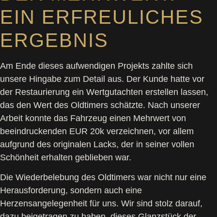
EIN ERFREULICHES
ERGEBNIS
Am Ende dieses aufwendigen Projekts zahlte sich
unsere Hingabe zum Detail aus. Der Kunde hatte vor
der Restaurierung ein Wertgutachten erstellen lassen,
das den Wert des Oldtimers schätzte. Nach unserer
Arbeit konnte das Fahrzeug einen Mehrwert von
beeindruckenden EUR 20k verzeichnen, vor allem
aufgrund des originalen Lacks, der in seiner vollen
Schönheit erhalten geblieben war.
Die Wiederbelebung des Oldtimers war nicht nur eine
Herausforderung, sondern auch eine
Herzensangelegenheit für uns. Wir sind stolz darauf,
dazu beigetragen zu haben, dieses Glanzstück der