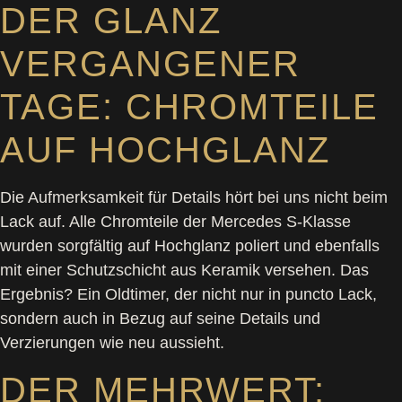
DER GLANZ
VERGANGENER
TAGE: CHROMTEILE
AUF HOCHGLANZ
Die Aufmerksamkeit für Details hört bei uns nicht beim
Lack auf. Alle Chromteile der Mercedes S-Klasse
wurden sorgfältig auf Hochglanz poliert und ebenfalls
mit einer Schutzschicht aus Keramik versehen. Das
Ergebnis? Ein Oldtimer, der nicht nur in puncto Lack,
sondern auch in Bezug auf seine Details und
Verzierungen wie neu aussieht.
DER MEHRWERT: