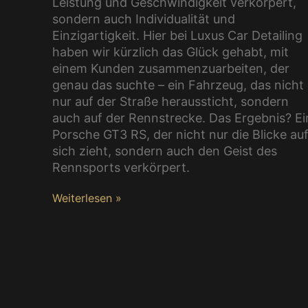
Leistung und Geschwindigkeit verkörpert,
sondern auch Individualität und
Einzigartigkeit. Hier bei Luxus Car Detailing
haben wir kürzlich das Glück gehabt, mit
einem Kunden zusammenzuarbeiten, der
genau das suchte – ein Fahrzeug, das nicht
nur auf der Straße heraussticht, sondern
auch auf der Rennstrecke. Das Ergebnis? Ei
Porsche GT3 RS, der nicht nur die Blicke au
sich zieht, sondern auch den Geist des
Rennsports verkörpert.
Weiterlesen »