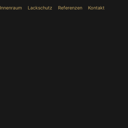
Innenraum
Lackschutz
Referenzen
Kontakt