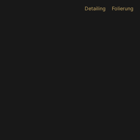
Detailing
Folierung