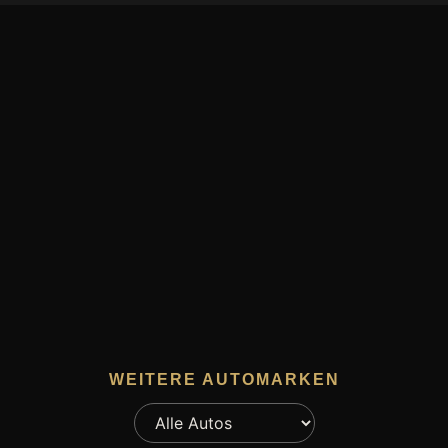
WEITERE AUTOMARKEN