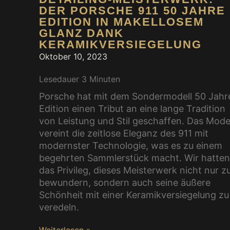
DER PORSCHE 911 50 JAHRE
EDITION IN MAKELLOSEM
GLANZ DANK
KERAMIKVERSIEGELUNG
Oktober 10, 2023
Lesedauer
3
Minuten
Porsche hat mit dem Sondermodell 50 Jahr
Edition einen Tribut an eine lange Tradition
von Leistung und Stil geschaffen. Das Mode
vereint die zeitlose Eleganz des 911 mit
modernster Technologie, was es zu einem
begehrten Sammlerstück macht. Wir hatte
das Privileg, dieses Meisterwerk nicht nur z
bewundern, sondern auch seine äußere
Schönheit mit einer Keramikversiegelung zu
veredeln.