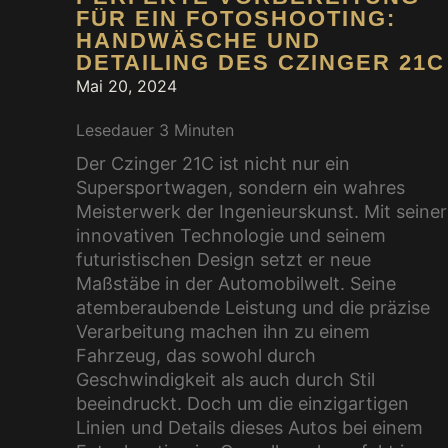
FÜR EIN FOTOSHOOTING:
HANDWÄSCHE UND
DETAILING DES CZINGER 21C
Mai 20, 2024
Lesedauer
3
Minuten
Der Czinger 21C ist nicht nur ein
Supersportwagen, sondern ein wahres
Meisterwerk der Ingenieurskunst. Mit seiner
innovativen Technologie und seinem
futuristischen Design setzt er neue
Maßstäbe in der Automobilwelt. Seine
atemberaubende Leistung und die präzise
Verarbeitung machen ihn zu einem
Fahrzeug, das sowohl durch
Geschwindigkeit als auch durch Stil
beeindruckt. Doch um die einzigartigen
Linien und Details dieses Autos bei einem