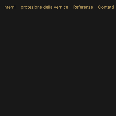
Interni
protezione della vernice
Referenze
Contatti