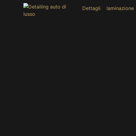
Dettagli
laminazione