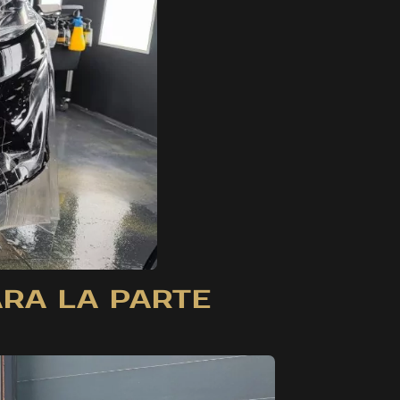
ARA LA PARTE