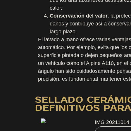
calor.
Conservación del valor
: la prote
daños y contribuye así a conservar
largo plazo.
El lavado a mano ofrece varias ventajas
automático. Por ejemplo, evita que los 
superficie pintada o dejen pequeños a
un vehículo como el Alpine A110, en el 
ángulo han sido cuidadosamente pensa
precisión, es fundamental mantener est
SELLADO CERÁMIC
DEFINITIVOS PARA