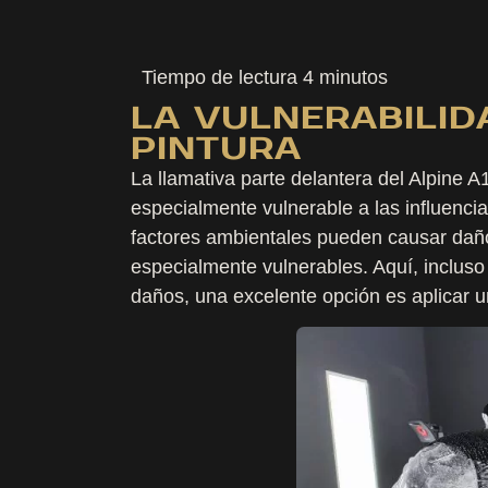
Tiempo de lectura
4
minutos
LA VULNERABILID
PINTURA
La llamativa parte delantera del Alpine 
especialmente vulnerable a las influencia
factores ambientales pueden causar daños
especialmente vulnerables. Aquí, incluso
daños, una excelente opción es aplicar u