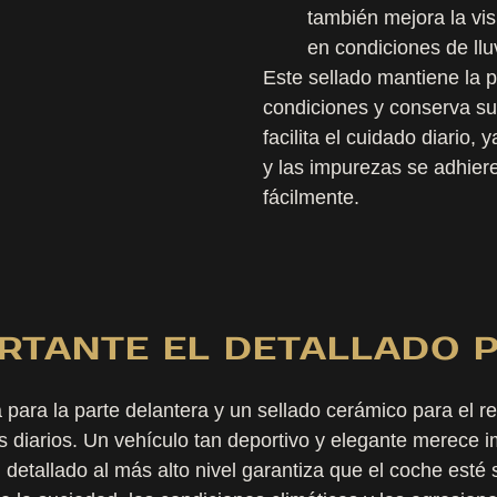
también mejora la vis
en condiciones de llu
Este sellado mantiene la p
condiciones y conserva su 
facilita el cuidado diario
y las impurezas se adhier
fácilmente.
RTANTE EL DETALLADO P
para la parte delantera y un sellado cerámico para el re
os diarios. Un vehículo tan deportivo y elegante merece 
 detallado al más alto nivel garantiza que el coche esté