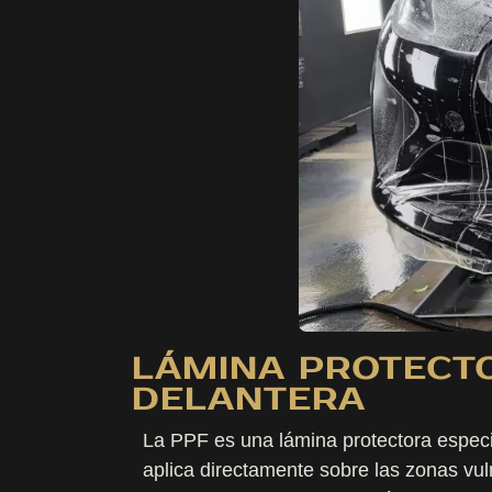
LÁMINA PROTECTO
DELANTERA
La PPF es una lámina protectora especi
aplica directamente sobre las zonas vul