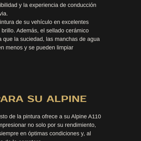
ibilidad y la experiencia de conducción
via.
intura de su vehículo en excelentes
brillo. Además, el sellado cerámico
, ya que la suciedad, las manchas de agua
en menos y se pueden limpiar
ARA SU ALPINE
sto de la pintura ofrece a su Alpine A110
impresionar no solo por su rendimiento,
 siempre en óptimas condiciones y, al