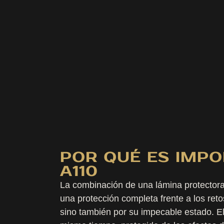
POR QUÉ ES IMPO
A110
La combinación de una lámina protectora 
una protección completa frente a los ret
sino también por su impecable estado. El